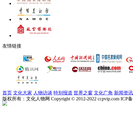
友情链接
首页
文化大家
人物访谈
特别报道
世界之窗
文化广角
新闻资讯
版权所有：文化人物网 Copyright © 2012-2022 ccpvip.com I