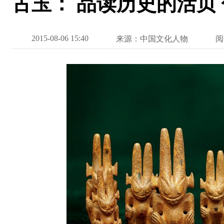
古玉： 品读历史的活页
2015-08-06 15:40
来源：中国文化人物
阅