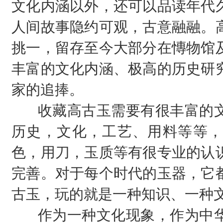
文化内涵以外，还可以品读年代
人间故事隐约可观，古意融融。
挑一，留存至今大部分在慱物馆
丰富的文化内涵、极高的历史研
家的追捧。
收藏高古玉需要有很丰富的
历史，文化，工艺、用料等等，
色，用刀，玉质等有很专业的认
完善。对于每个时代的玉器，它
古玉，玩的就是一种知识、一种
作为一种文化现象，作为中