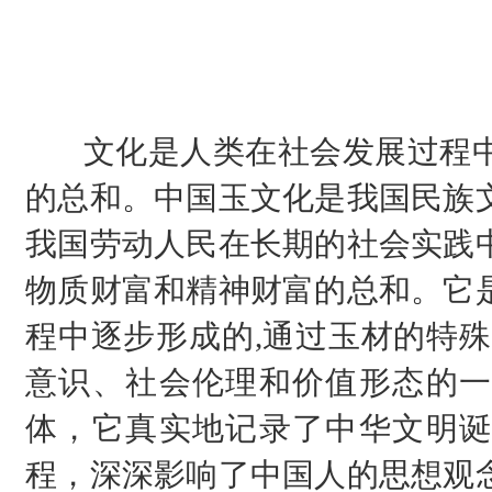
文化是人类在社会发展过程中
的总和。中国玉文化是我国民族
我国劳动人民在长期的社会实践
物质财富和精神财富的总和。它
程中逐步形成的,通过玉材的特殊
意识、社会伦理和价值形态的一
体，它真实地记录了中华文明诞
程，深深影响了中国人的思想观