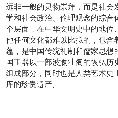
远非一般的灵物崇拜，而是社会
学和社会政治、伦理观念的综合
个层面，在中华文明史中的地位
他任何文化都难以比拟的，包含
蕴，是中国传统礼制和儒家思想
国玉器以一部波澜壮阔的恢弘历
组成部分，同时也是人类艺术史
库的珍贵遗产。