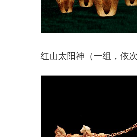
红山太阳神（一组，依次