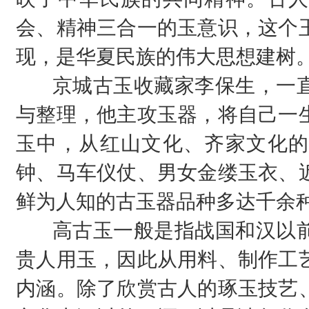
会、精神三合一的玉意识，这个
现，是华夏民族的伟大思想建树
京城古玉收藏家李保生，一
与整理，他主攻玉器，将自己一
玉中，从红山文化、齐家文化的
钟、马车仪仗、男女金缕玉衣、
鲜为人知的古玉器品种多达千余
高古玉一般是指战国和汉以
贵人用玉，因此从用料、制作工
内涵。除了欣赏古人的琢玉技艺