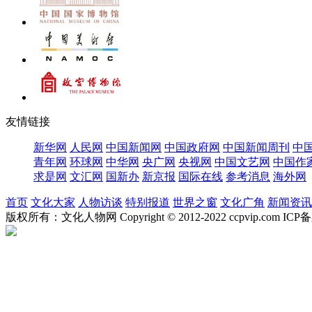
友情链接
新华网
人民网
中国新闻网
中国政府网
中国新闻周刊
中
青年网
环球网
中华网
央广网
央视网
中国文艺网
中国作
求是网
文汇网
国新办
新京报
国际在线
参考消息
海外网
首页
文化大家
人物访谈
特别报道
世界之窗
文化广角
新闻资讯
版权所有：文化人物网 Copyright © 2012-2022 ccpvip.com I