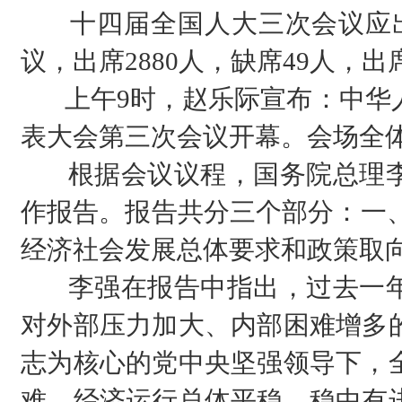
十四届全国人大三次会议应出席
议，出席2880人，缺席49人，
上午9时，赵乐际宣布：中华人
表大会第三次会议开幕。会场全
根据会议议程，国务院总理李
作报告。报告共分三个部分：一、2
经济社会发展总体要求和政策取向
李强在报告中指出，过去一年
对外部压力加大、内部困难增多
志为核心的党中央坚强领导下，
难，经济运行总体平稳、稳中有