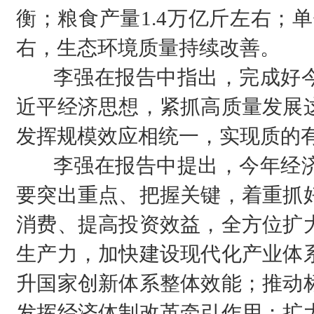
衡；粮食产量1.4万亿斤左右；
右，生态环境质量持续改善。
李强在报告中指出，完成好今
近平经济思想，紧抓高质量发展
发挥规模效应相统一，实现质的
李强在报告中提出，今年经济
要突出重点、把握关键，着重抓
消费、提高投资效益，全方位扩
生产力，加快建设现代化产业体
升国家创新体系整体效能；推动
发挥经济体制改革牵引作用；扩