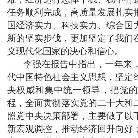
任务顺利完成，高质量发展扎实
国经济实力、科技实力、综合国
新的坚实步伐，更加坚定了我们
义现代化国家的决心和信心。
李强在报告中指出，一年来，
代中国特色社会主义思想，坚定
央权威和集中统一领导，把党的
程，全面贯彻落实党的二十大和
照党中央决策部署，主要做了以
新宏观调控，推动经济回升向好