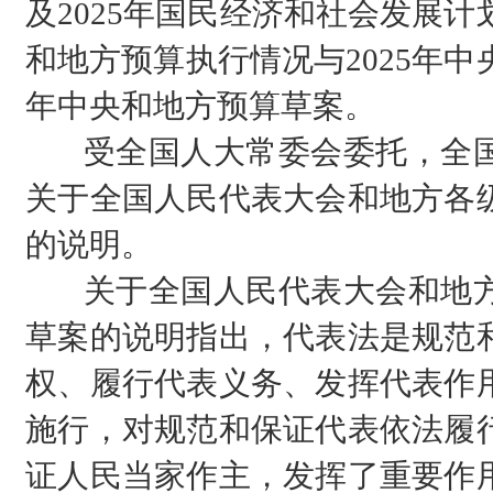
及2025年国民经济和社会发展计
和地方预算执行情况与2025年中
年中央和地方预算草案。
受全国人大常委会委托，全国
关于全国人民代表大会和地方各
的说明。
关于全国人民代表大会和地方
草案的说明指出，代表法是规范
权、履行代表义务、发挥代表作
施行，对规范和保证代表依法履
证人民当家作主，发挥了重要作