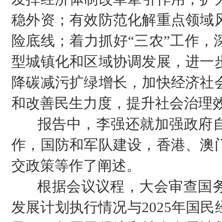
稳外资；有效防范化解重点领域
险底线；着力抓好“三农”工作，
型城镇化和区域协调发展，进一
降碳减污扩绿增长，加快经济社
和改善民生力度，提升社会治理
报告中，李强还就加强政府自
作，国防和军队建设，香港、澳
交政策等作了阐述。
根据会议议程，大会审查国务院
发展计划执行情况与2025年国