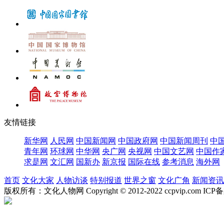
友情链接
新华网
人民网
中国新闻网
中国政府网
中国新闻周刊
中
青年网
环球网
中华网
央广网
央视网
中国文艺网
中国作
求是网
文汇网
国新办
新京报
国际在线
参考消息
海外网
首页
文化大家
人物访谈
特别报道
世界之窗
文化广角
新闻资讯
版权所有：文化人物网 Copyright © 2012-2022 ccpvip.com I