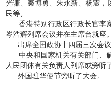
光谦、秦博勇、朱永新、杨震，
民等。
香港特别行政区行政长官李家
岑浩辉列席会议并在主席台就座
出席全国政协十四届三次会议
中央和国家机关有关部门、解
人民团体有关负责人列席或旁听
外国驻华使节旁听了大会。