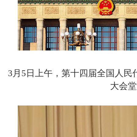
3月5日上午，第十四届全国人民
大会堂