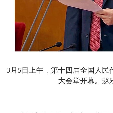
3月5日上午，第十四届全国人民
大会堂开幕。赵