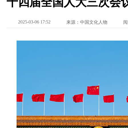
十四届全国人大三次会
2025-03-06 17:52
来源：中国文化人物
阅