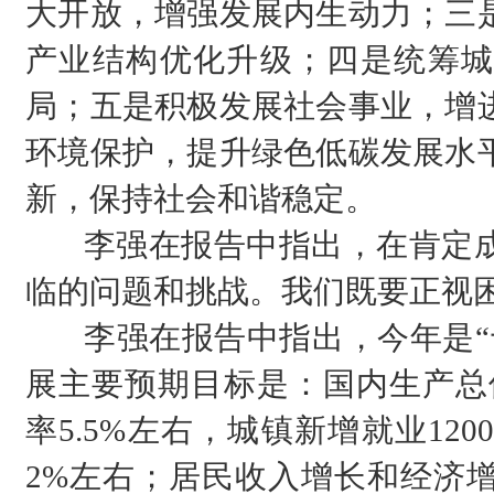
大开放，增强发展内生动力；三
产业结构优化升级；四是统筹城
局；五是积极发展社会事业，增
环境保护，提升绿色低碳发展水
新，保持社会和谐稳定。
李强在报告中指出，在肯定成
临的问题和挑战。我们既要正视
李强在报告中指出，今年是“十
展主要预期目标是：国内生产总
率5.5%左右，城镇新增就业12
2%左右；居民收入增长和经济