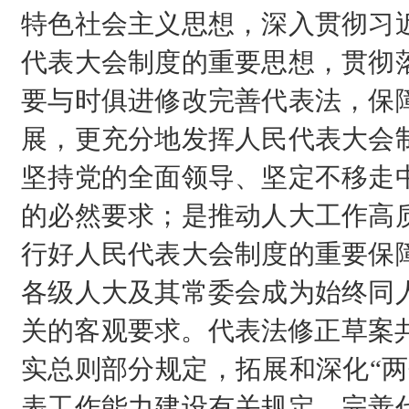
特色社会主义思想，深入贯彻习
代表大会制度的重要思想，贯彻
要与时俱进修改完善代表法，保
展，更充分地发挥人民代表大会
坚持党的全面领导、坚定不移走
的必然要求；是推动人大工作高
行好人民代表大会制度的重要保
各级人大及其常委会成为始终同
关的客观要求。代表法修正草案共
实总则部分规定，拓展和深化“两
表工作能力建设有关规定，完善