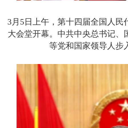
3月5日上午，第十四届全国人民
大会堂开幕。中共中央总书记、
等党和国家领导人步