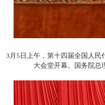
3月5日上午，第十四届全国人民
大会堂开幕。国务院总